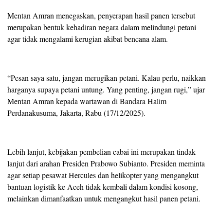
Mentan Amran menegaskan, penyerapan hasil panen tersebut
merupakan bentuk kehadiran negara dalam melindungi petani
agar tidak mengalami kerugian akibat bencana alam.
“Pesan saya satu, jangan merugikan petani. Kalau perlu, naikkan
harganya supaya petani untung. Yang penting, jangan rugi,” ujar
Mentan Amran kepada wartawan di Bandara Halim
Perdanakusuma, Jakarta, Rabu (17/12/2025).
Lebih lanjut, kebijakan pembelian cabai ini merupakan tindak
lanjut dari arahan Presiden Prabowo Subianto. Presiden meminta
agar setiap pesawat Hercules dan helikopter yang mengangkut
bantuan logistik ke Aceh tidak kembali dalam kondisi kosong,
melainkan dimanfaatkan untuk mengangkut hasil panen petani.