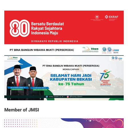
Member of JMSI