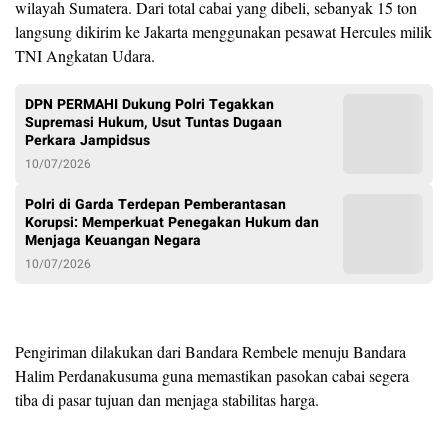
wilayah Sumatera. Dari total cabai yang dibeli, sebanyak 15 ton
langsung dikirim ke Jakarta menggunakan pesawat Hercules milik
TNI Angkatan Udara.
DPN PERMAHI Dukung Polri Tegakkan
Supremasi Hukum, Usut Tuntas Dugaan
Perkara Jampidsus
10/07/2026
Polri di Garda Terdepan Pemberantasan
Korupsi: Memperkuat Penegakan Hukum dan
Menjaga Keuangan Negara
10/07/2026
Pengiriman dilakukan dari Bandara Rembele menuju Bandara
Halim Perdanakusuma guna memastikan pasokan cabai segera
tiba di pasar tujuan dan menjaga stabilitas harga.