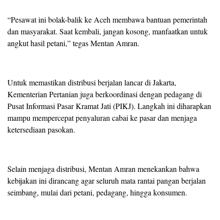
“Pesawat ini bolak-balik ke Aceh membawa bantuan pemerintah
dan masyarakat. Saat kembali, jangan kosong, manfaatkan untuk
angkut hasil petani,” tegas Mentan Amran.
Untuk memastikan distribusi berjalan lancar di Jakarta,
Kementerian Pertanian juga berkoordinasi dengan pedagang di
Pusat Informasi Pasar Kramat Jati (PIKJ). Langkah ini diharapkan
mampu mempercepat penyaluran cabai ke pasar dan menjaga
ketersediaan pasokan.
Selain menjaga distribusi, Mentan Amran menekankan bahwa
kebijakan ini dirancang agar seluruh mata rantai pangan berjalan
seimbang, mulai dari petani, pedagang, hingga konsumen.