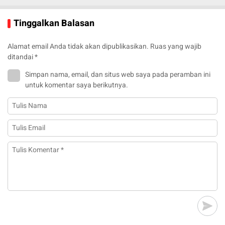
Tinggalkan Balasan
Alamat email Anda tidak akan dipublikasikan.
Ruas yang wajib
ditandai
*
Simpan nama, email, dan situs web saya pada peramban ini
untuk komentar saya berikutnya.