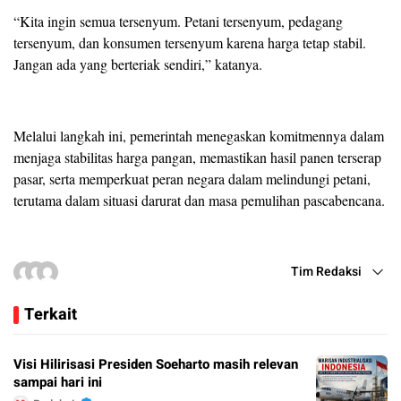
“Kita ingin semua tersenyum. Petani tersenyum, pedagang
tersenyum, dan konsumen tersenyum karena harga tetap stabil.
Jangan ada yang berteriak sendiri,” katanya.
Melalui langkah ini, pemerintah menegaskan komitmennya dalam
menjaga stabilitas harga pangan, memastikan hasil panen terserap
pasar, serta memperkuat peran negara dalam melindungi petani,
terutama dalam situasi darurat dan masa pemulihan pascabencana.
Tim Redaksi
Terkait
Visi Hilirisasi Presiden Soeharto masih relevan
sampai hari ini