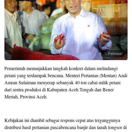
Perbesar
Pemerintah menunjukkan langkah konkret dalam melindungi
petani yang terdampak bencana. Menteri Pertanian (Mentan) Andi
Amran Sulaiman menyerap sebanyak 40 ton cabai milik petani
dari sentra produksi di Kabupaten Aceh Tengah dan Bener
Meriah, Provinsi Aceh.
Kebijakan ini diambil sebagai respons cepat atas terganggunya
distribusi hasil pertanian pascabencana banjir dan tanah longsor di