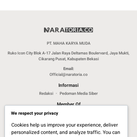
PT. MAHA KARYA MUDA
Ruko Icon City Blok A-17 Jalan Raya Deltamas Boulervard, Jaya Mukti,
Cikarang Pusat, Kabupaten Bekasi
Email:
Official@naratoria.co
Informasi
Redaksi
Pedoman Media Siber
Member Of
We respect your privacy
Cookies help us improve your experience, deliver
personalized content, and analyze traffic. You can