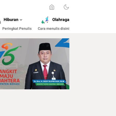
Hiburan
Olahraga
Peringkat Penulis
Cara menulis disini