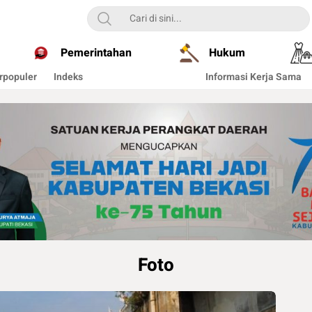
Pemerintahan
Hukum
rpopuler
Indeks
Informasi Kerja Sama
Foto