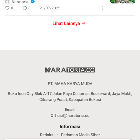
Naratoria
0
0
21/07/2025
Lihat Lainnya
PT. MAHA KARYA MUDA
Ruko Icon City Blok A-17 Jalan Raya Deltamas Boulervard, Jaya Mukti,
Cikarang Pusat, Kabupaten Bekasi
Email:
Official@naratoria.co
Informasi
Redaksi
Pedoman Media Siber