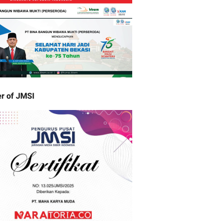
r of JMSI