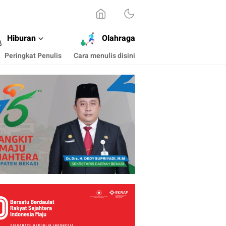
Hiburan
Olahraga
Peringkat Penulis
Cara menulis disini