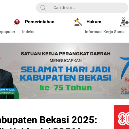
Pemerintahan
Hukum
rpopuler
Indeks
Informasi Kerja Sama
upaten Bekasi 2025: