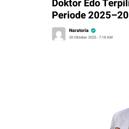
Doktor Edo Terpi
Periode 2025–2
Naratoria
20 Oktober 2025 - 7:18 AM