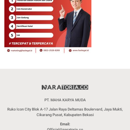
PT. MAHA KARYA MUDA
Ruko Icon City Blok A-17 Jalan Raya Deltamas Boulervard, Jaya Mukti,
Cikarang Pusat, Kabupaten Bekasi
Email:
Official@naratoria.co