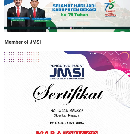
Member of JMSI