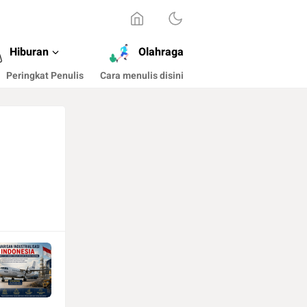
Hiburan
Olahraga
Peringkat Penulis
Cara menulis disini