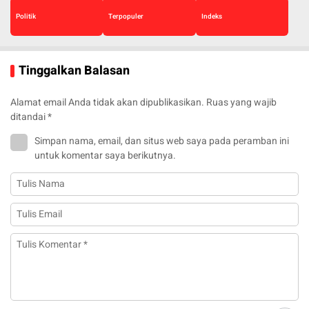
Politik
Terpopuler
Indeks
Tinggalkan Balasan
Alamat email Anda tidak akan dipublikasikan.
Ruas yang wajib
ditandai
*
Simpan nama, email, dan situs web saya pada peramban ini
untuk komentar saya berikutnya.