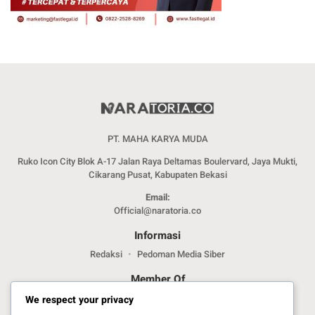
PT. MAHA KARYA MUDA
Ruko Icon City Blok A-17 Jalan Raya Deltamas Boulervard, Jaya Mukti,
Cikarang Pusat, Kabupaten Bekasi
Email:
Official@naratoria.co
Informasi
Redaksi
Pedoman Media Siber
Member Of
We respect your privacy