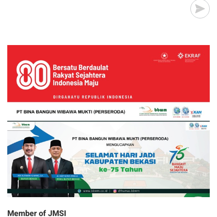
Member of JMSI