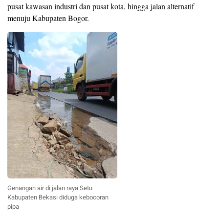
pusat kawasan industri dan pusat kota, hingga jalan alternatif
menuju Kabupaten Bogor.
Genangan air di jalan raya Setu
Kabupaten Bekasi diduga kebocoran
pipa