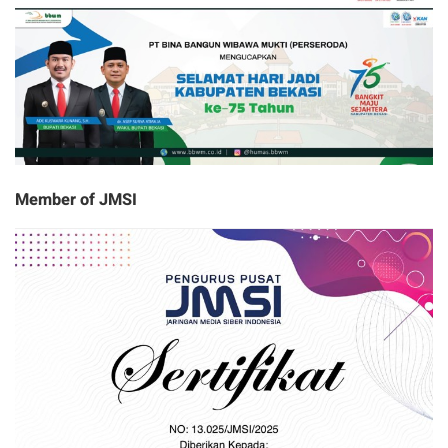
Member of JMSI