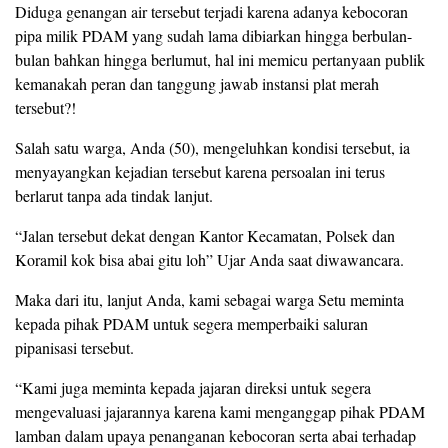
Diduga genangan air tersebut terjadi karena adanya kebocoran
pipa milik PDAM yang sudah lama dibiarkan hingga berbulan-
bulan bahkan hingga berlumut, hal ini memicu pertanyaan publik
kemanakah peran dan tanggung jawab instansi plat merah
tersebut?!
Salah satu warga, Anda (50), mengeluhkan kondisi tersebut, ia
menyayangkan kejadian tersebut karena persoalan ini terus
berlarut tanpa ada tindak lanjut.
“Jalan tersebut dekat dengan Kantor Kecamatan, Polsek dan
Koramil kok bisa abai gitu loh” Ujar Anda saat diwawancara.
Maka dari itu, lanjut Anda, kami sebagai warga Setu meminta
kepada pihak PDAM untuk segera memperbaiki saluran
pipanisasi tersebut.
“Kami juga meminta kepada jajaran direksi untuk segera
mengevaluasi jajarannya karena kami menganggap pihak PDAM
lamban dalam upaya penanganan kebocoran serta abai terhadap