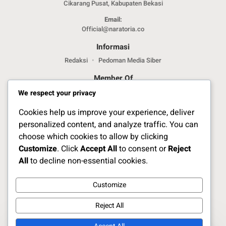
Cikarang Pusat, Kabupaten Bekasi
Email:
Official@naratoria.co
Informasi
Redaksi
Pedoman Media Siber
Member Of
We respect your privacy
Cookies help us improve your experience, deliver
personalized content, and analyze traffic. You can
choose which cookies to allow by clicking
Customize
. Click
Accept All
to consent or
Reject
Jelajahi Berita di Apps Kami
All
to decline non-essential cookies.
Customize
Ikuti Kami
Reject All