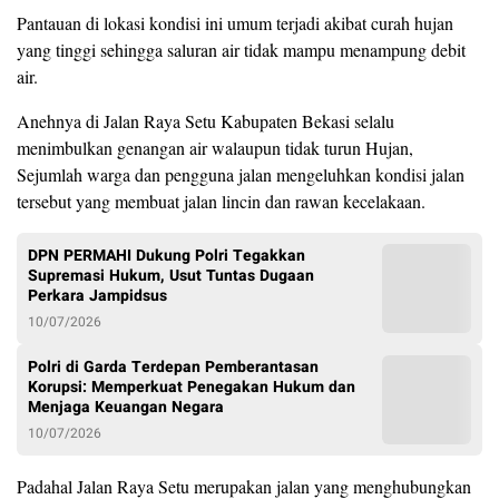
Pantauan di lokasi kondisi ini umum terjadi akibat curah hujan
yang tinggi sehingga saluran air tidak mampu menampung debit
air.
Anehnya di Jalan Raya Setu Kabupaten Bekasi selalu
menimbulkan genangan air walaupun tidak turun Hujan,
Sejumlah warga dan pengguna jalan mengeluhkan kondisi jalan
tersebut yang membuat jalan lincin dan rawan kecelakaan.
DPN PERMAHI Dukung Polri Tegakkan
Supremasi Hukum, Usut Tuntas Dugaan
Perkara Jampidsus
10/07/2026
Polri di Garda Terdepan Pemberantasan
Korupsi: Memperkuat Penegakan Hukum dan
Menjaga Keuangan Negara
10/07/2026
Padahal Jalan Raya Setu merupakan jalan yang menghubungkan