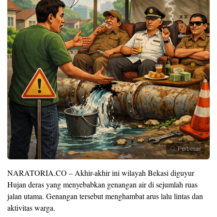
Perbesar
NARATORIA.CO – Akhir-akhir ini wilayah Bekasi diguyur
Hujan deras yang menyebabkan genangan air di sejumlah ruas
jalan utama. Genangan tersebut menghambat arus lalu lintas dan
aktivitas warga.