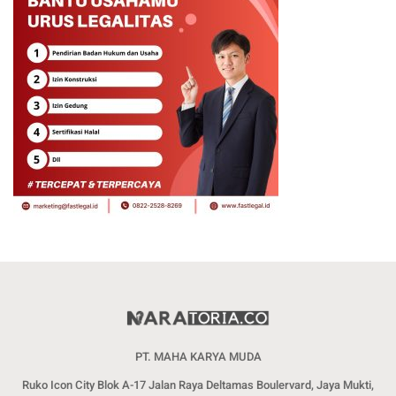
PT. MAHA KARYA MUDA
Ruko Icon City Blok A-17 Jalan Raya Deltamas Boulervard, Jaya Mukti,