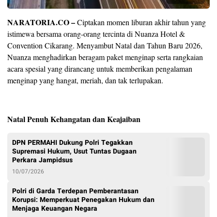
NARATORIA.CO –
Ciptakan momen liburan akhir tahun yang
istimewa bersama orang-orang tercinta di Nuanza Hotel &
Convention Cikarang. Menyambut Natal dan Tahun Baru 2026,
Nuanza menghadirkan beragam paket menginap serta rangkaian
acara spesial yang dirancang untuk memberikan pengalaman
menginap yang hangat, meriah, dan tak terlupakan.
Natal Penuh Kehangatan dan Keajaiban
DPN PERMAHI Dukung Polri Tegakkan
Supremasi Hukum, Usut Tuntas Dugaan
Perkara Jampidsus
10/07/2026
Polri di Garda Terdepan Pemberantasan
Korupsi: Memperkuat Penegakan Hukum dan
Menjaga Keuangan Negara