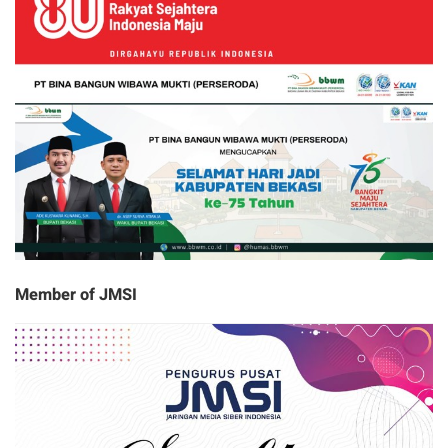
Member of JMSI