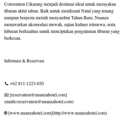
Convention Cikarang menjadi destinasi ideal untuk merayakan
liburan akhir tahun. Baik untuk menikmati Natal yang tenang
maupun berpesta meriah menyambut Tahun Baru, Nuanza
menawarkan akomodasi mewah, sajian kuliner istimewa, serta
hiburan berkualitas untuk menciptakan pengalaman liburan yang
berkesan.
Informasi & Reservasi
📞 +62 811-1223-020
📧 [reservation@nuanzahotel.com]
(mailto:reservation@nuanzahotel.com)
🌐 [www.nuanzahotel.com](http://www.nuanzahotel.com)