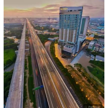
Perbesar