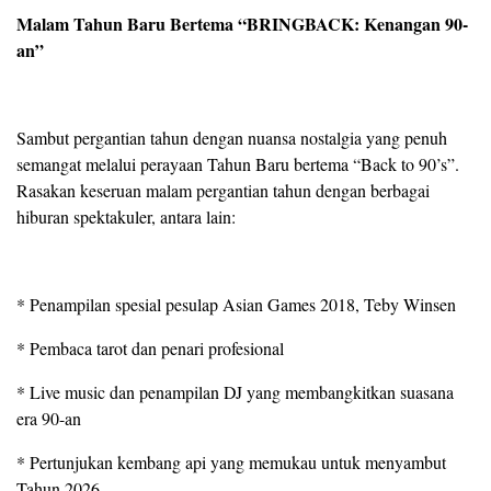
Malam Tahun Baru Bertema “BRINGBACK: Kenangan 90-
an”
Sambut pergantian tahun dengan nuansa nostalgia yang penuh
semangat melalui perayaan Tahun Baru bertema “Back to 90’s”.
Rasakan keseruan malam pergantian tahun dengan berbagai
hiburan spektakuler, antara lain:
* Penampilan spesial pesulap Asian Games 2018, Teby Winsen
* Pembaca tarot dan penari profesional
* Live music dan penampilan DJ yang membangkitkan suasana
era 90-an
* Pertunjukan kembang api yang memukau untuk menyambut
Tahun 2026