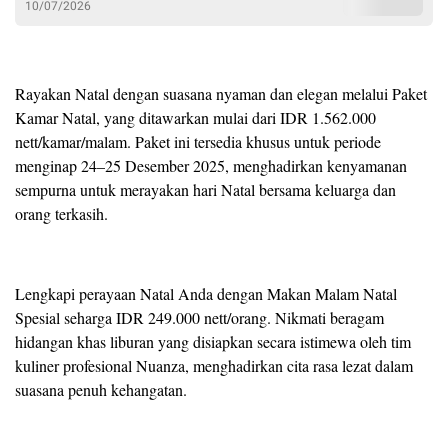
10/07/2026
Rayakan Natal dengan suasana nyaman dan elegan melalui Paket
Kamar Natal, yang ditawarkan mulai dari IDR 1.562.000
nett/kamar/malam. Paket ini tersedia khusus untuk periode
menginap 24–25 Desember 2025, menghadirkan kenyamanan
sempurna untuk merayakan hari Natal bersama keluarga dan
orang terkasih.
Lengkapi perayaan Natal Anda dengan Makan Malam Natal
Spesial seharga IDR 249.000 nett/orang. Nikmati beragam
hidangan khas liburan yang disiapkan secara istimewa oleh tim
kuliner profesional Nuanza, menghadirkan cita rasa lezat dalam
suasana penuh kehangatan.