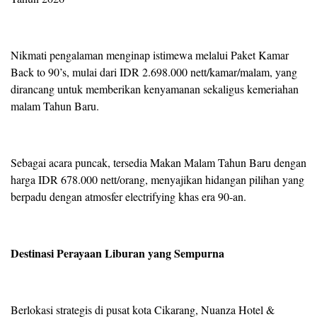
Nikmati pengalaman menginap istimewa melalui Paket Kamar
Back to 90’s, mulai dari IDR 2.698.000 nett/kamar/malam, yang
dirancang untuk memberikan kenyamanan sekaligus kemeriahan
malam Tahun Baru.
Sebagai acara puncak, tersedia Makan Malam Tahun Baru dengan
harga IDR 678.000 nett/orang, menyajikan hidangan pilihan yang
berpadu dengan atmosfer electrifying khas era 90-an.
Destinasi Perayaan Liburan yang Sempurna
Berlokasi strategis di pusat kota Cikarang, Nuanza Hotel &