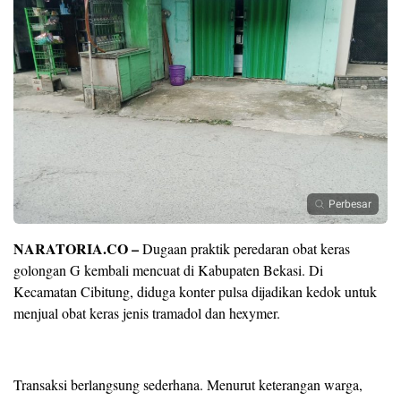
Perbesar
NARATORIA.CO –
Dugaan praktik peredaran obat keras
golongan G kembali mencuat di Kabupaten Bekasi. Di
Kecamatan Cibitung, diduga konter pulsa dijadikan kedok untuk
menjual obat keras jenis tramadol dan hexymer.
Transaksi berlangsung sederhana. Menurut keterangan warga,