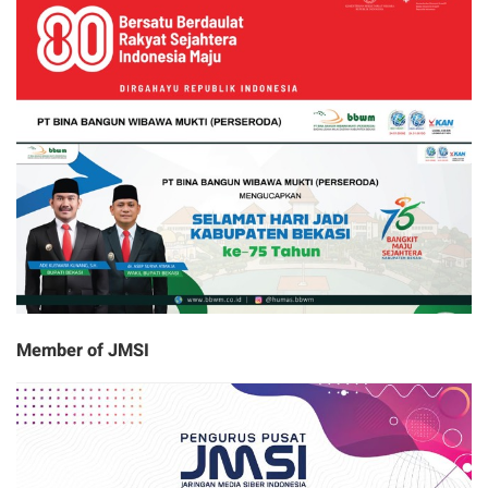
Member of JMSI