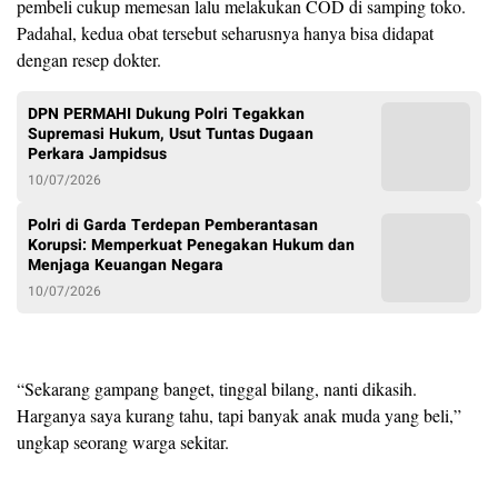
pembeli cukup memesan lalu melakukan COD di samping toko.
Padahal, kedua obat tersebut seharusnya hanya bisa didapat
dengan resep dokter.
DPN PERMAHI Dukung Polri Tegakkan
Supremasi Hukum, Usut Tuntas Dugaan
Perkara Jampidsus
10/07/2026
Polri di Garda Terdepan Pemberantasan
Korupsi: Memperkuat Penegakan Hukum dan
Menjaga Keuangan Negara
10/07/2026
“Sekarang gampang banget, tinggal bilang, nanti dikasih.
Harganya saya kurang tahu, tapi banyak anak muda yang beli,”
ungkap seorang warga sekitar.