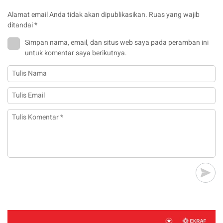
Alamat email Anda tidak akan dipublikasikan.
Ruas yang wajib
ditandai
*
Simpan nama, email, dan situs web saya pada peramban ini
untuk komentar saya berikutnya.