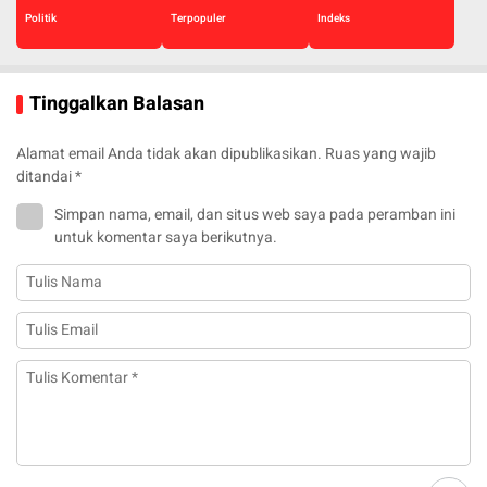
Politik
Terpopuler
Indeks
Tinggalkan Balasan
Alamat email Anda tidak akan dipublikasikan.
Ruas yang wajib
ditandai
*
Simpan nama, email, dan situs web saya pada peramban ini
untuk komentar saya berikutnya.