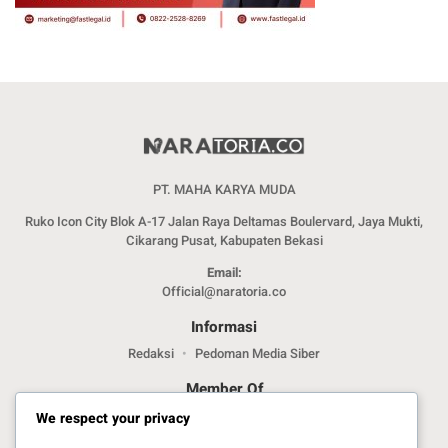
PT. MAHA KARYA MUDA
Ruko Icon City Blok A-17 Jalan Raya Deltamas Boulervard, Jaya Mukti,
Cikarang Pusat, Kabupaten Bekasi
Email:
Official@naratoria.co
Informasi
Redaksi
Pedoman Media Siber
Member Of
We respect your privacy