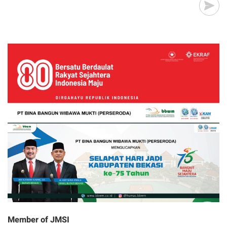
Member of JMSI