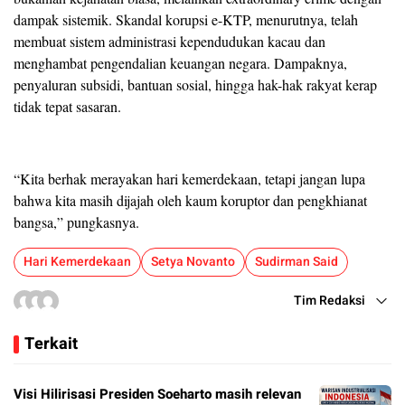
dampak sistemik. Skandal korupsi e-KTP, menurutnya, telah
membuat sistem administrasi kependudukan kacau dan
menghambat pengendalian keuangan negara. Dampaknya,
penyaluran subsidi, bantuan sosial, hingga hak-hak rakyat kerap
tidak tepat sasaran.
“Kita berhak merayakan hari kemerdekaan, tetapi jangan lupa
bahwa kita masih dijajah oleh kaum koruptor dan pengkhianat
bangsa,” pungkasnya.
Hari Kemerdekaan
Setya Novanto
Sudirman Said
Tim Redaksi
Terkait
Visi Hilirisasi Presiden Soeharto masih relevan