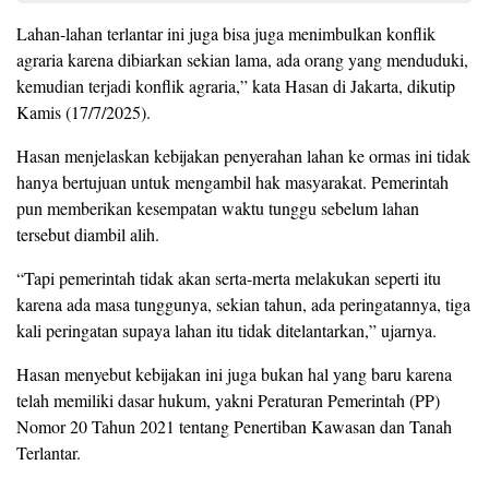
Lahan-lahan terlantar ini juga bisa juga menimbulkan konflik
agraria karena dibiarkan sekian lama, ada orang yang menduduki,
kemudian terjadi konflik agraria,” kata Hasan di Jakarta, dikutip
Kamis (17/7/2025).
Hasan menjelaskan kebijakan penyerahan lahan ke ormas ini tidak
hanya bertujuan untuk mengambil hak masyarakat. Pemerintah
pun memberikan kesempatan waktu tunggu sebelum lahan
tersebut diambil alih.
“Tapi pemerintah tidak akan serta-merta melakukan seperti itu
karena ada masa tunggunya, sekian tahun, ada peringatannya, tiga
kali peringatan supaya lahan itu tidak ditelantarkan,” ujarnya.
Hasan menyebut kebijakan ini juga bukan hal yang baru karena
telah memiliki dasar hukum, yakni Peraturan Pemerintah (PP)
Nomor 20 Tahun 2021 tentang Penertiban Kawasan dan Tanah
Terlantar.