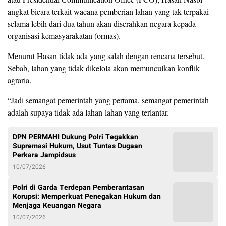
angkat bicara terkait wacana pemberian lahan yang tak terpakai
selama lebih dari dua tahun akan diserahkan negara kepada
organisasi kemasyarakatan (ormas).
Menurut Hasan tidak ada yang salah dengan rencana tersebut.
Sebab, lahan yang tidak dikelola akan memunculkan konflik
agraria.
“Jadi semangat pemerintah yang pertama, semangat pemerintah
adalah supaya tidak ada lahan-lahan yang terlantar.
DPN PERMAHI Dukung Polri Tegakkan
Supremasi Hukum, Usut Tuntas Dugaan
Perkara Jampidsus
10/07/2026
Polri di Garda Terdepan Pemberantasan
Korupsi: Memperkuat Penegakan Hukum dan
Menjaga Keuangan Negara
10/07/2026