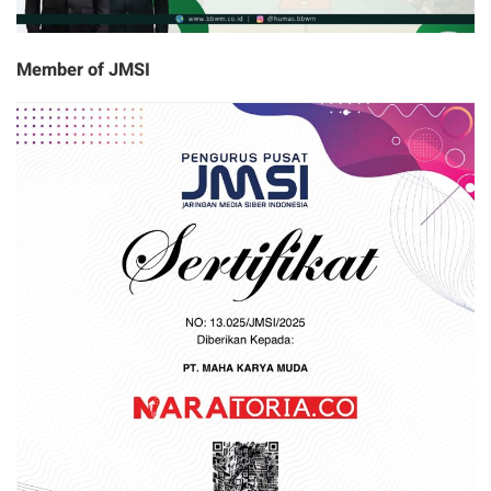
Member of JMSI