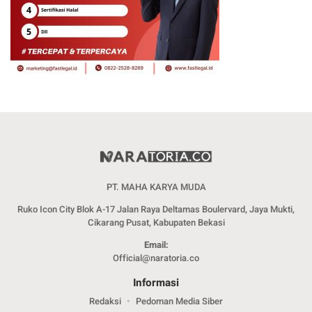
PT. MAHA KARYA MUDA
Ruko Icon City Blok A-17 Jalan Raya Deltamas Boulervard, Jaya Mukti,
Cikarang Pusat, Kabupaten Bekasi
Email:
Official@naratoria.co
Informasi
Redaksi
Pedoman Media Siber