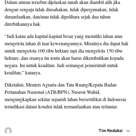
Dalam aturan tersebut dijelaskan tanah akan diambil alih jika
dengan sengaja tidak diusahakan, tidak dipergunakan, tidak
dimanfaatkan, dan/atau tidak dipelihara sejak dua tahun
diterbitkannya hak.
“Jadi kalau ada kapital-kapital besar yang memiliki lahan atau
mengelola lahan di luar kewenangannya. Misalnya dia dapat hak
untuk mengelola 100 ribu hektare tapi dia mengelola 150 ribu
hektare, dan sisanya itu tentu akan harus dikembalikan kepada
negara. Ini untuk keadilan. Jadi semangat pemerintah untuk
keadilan,” katanya.
Diketahui, Menteri Agraria dan Tata Ruang/Kepala Badan
Pertanahan Nasional (ATR/BPN), Nusron Wahid,
mengungkapkan sekitar separuh lahan bersertifikat di Indonesia
terindikasi dalam kondisi tidak termanfaatkan atau terlantar.
Tim Redaksi