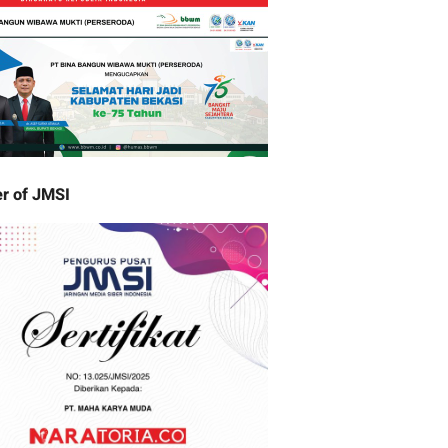
r of JMSI