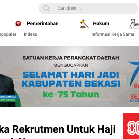
Pemerintahan
Hukum
rpopuler
Indeks
Informasi Kerja Sama
ka Rekrutmen Untuk Haji