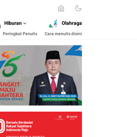
Hiburan
Olahraga
Peringkat Penulis
Cara menulis disini