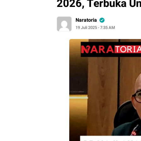
2026, Terbuka U
Naratoria
19 Juli 2025 - 7:35 AM