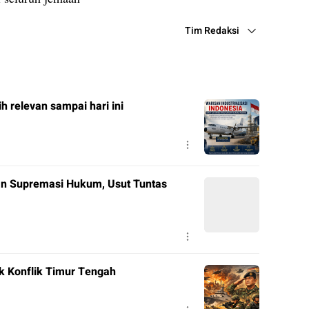
Tim Redaksi
ih relevan sampai hari ini
n Supremasi Hukum, Usut Tuntas
k Konflik Timur Tengah