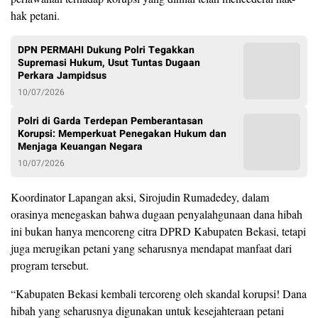
hak petani.
DPN PERMAHI Dukung Polri Tegakkan
Supremasi Hukum, Usut Tuntas Dugaan
Perkara Jampidsus
10/07/2026
Polri di Garda Terdepan Pemberantasan
Korupsi: Memperkuat Penegakan Hukum dan
Menjaga Keuangan Negara
10/07/2026
Koordinator Lapangan aksi, Sirojudin Rumadedey, dalam
orasinya menegaskan bahwa dugaan penyalahgunaan dana hibah
ini bukan hanya mencoreng citra DPRD Kabupaten Bekasi, tetapi
juga merugikan petani yang seharusnya mendapat manfaat dari
program tersebut.
“Kabupaten Bekasi kembali tercoreng oleh skandal korupsi! Dana
hibah yang seharusnya digunakan untuk kesejahteraan petani