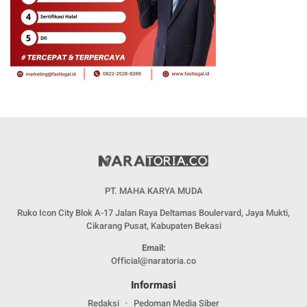
PT. MAHA KARYA MUDA
Ruko Icon City Blok A-17 Jalan Raya Deltamas Boulervard, Jaya Mukti,
Cikarang Pusat, Kabupaten Bekasi
Email:
Official@naratoria.co
Informasi
Redaksi
Pedoman Media Siber