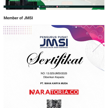
Member of JMSI