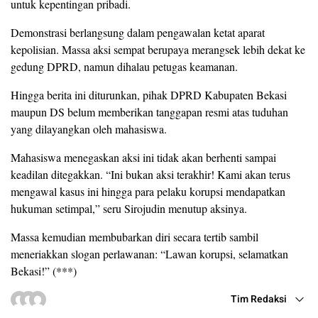
untuk kepentingan pribadi.
Demonstrasi berlangsung dalam pengawalan ketat aparat
kepolisian. Massa aksi sempat berupaya merangsek lebih dekat ke
gedung DPRD, namun dihalau petugas keamanan.
Hingga berita ini diturunkan, pihak DPRD Kabupaten Bekasi
maupun DS belum memberikan tanggapan resmi atas tuduhan
yang dilayangkan oleh mahasiswa.
Mahasiswa menegaskan aksi ini tidak akan berhenti sampai
keadilan ditegakkan. “Ini bukan aksi terakhir! Kami akan terus
mengawal kasus ini hingga para pelaku korupsi mendapatkan
hukuman setimpal,” seru Sirojudin menutup aksinya.
Massa kemudian membubarkan diri secara tertib sambil
meneriakkan slogan perlawanan: “Lawan korupsi, selamatkan
Bekasi!” (***)
Tim Redaksi