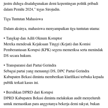
justru diduga disalahgunakan demi kepentingan politik pribadi
dalam Pemilu 2024,” tegas Sirojudin.
Tiga Tuntutan Mahasiswa
Dalam aksinya, mahasiswa menyampaikan tiga tuntutan utama:
• Tangkap dan Adili Oknum Koruptor
Mereka mendesak Kejaksaan Tinggi (Kejati) dan Komisi
Pemberantasan Korupsi (KPK) segera memeriksa serta menindak
DS secara hukum.
• Transparansi dari Partai Gerindra
Sebagai partai yang menaungi DS, DPC Partai Gerindra
Kabupaten Bekasi diminta memberikan klarifikasi terbuka kepada
publik terkait kasus ini.
• Bersihkan DPRD dari Korupsi
DPRD Kabupaten Bekasi diminta melakukan audit menyeluruh
untuk memastikan para anggotanya bekerja demi rakyat, bukan