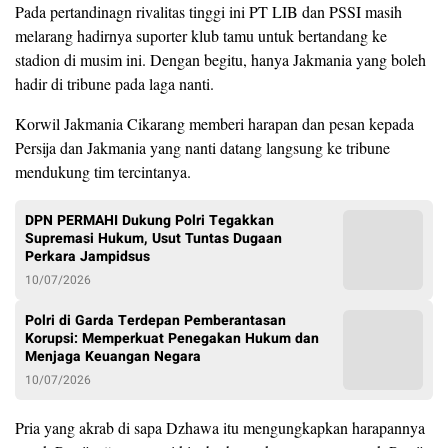
Pada pertandinagn rivalitas tinggi ini PT LIB dan PSSI masih
melarang hadirnya suporter klub tamu untuk bertandang ke
stadion di musim ini. Dengan begitu, hanya Jakmania yang boleh
hadir di tribune pada laga nanti.
Korwil Jakmania Cikarang memberi harapan dan pesan kepada
Persija dan Jakmania yang nanti datang langsung ke tribune
mendukung tim tercintanya.
DPN PERMAHI Dukung Polri Tegakkan
Supremasi Hukum, Usut Tuntas Dugaan
Perkara Jampidsus
10/07/2026
Polri di Garda Terdepan Pemberantasan
Korupsi: Memperkuat Penegakan Hukum dan
Menjaga Keuangan Negara
10/07/2026
Pria yang akrab di sapa Dzhawa itu mengungkapkan harapannya