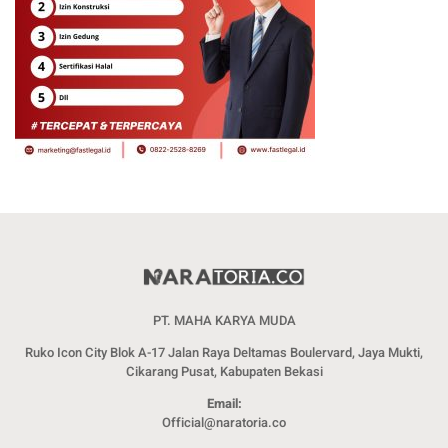
PT. MAHA KARYA MUDA
Ruko Icon City Blok A-17 Jalan Raya Deltamas Boulervard, Jaya Mukti,
Cikarang Pusat, Kabupaten Bekasi
Email:
Official@naratoria.co