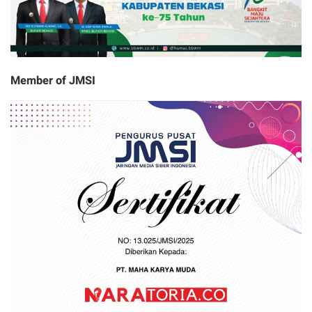
Member of JMSI