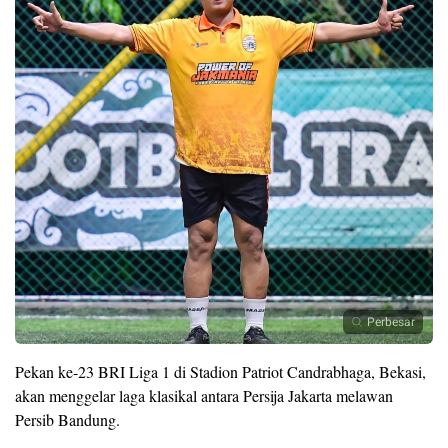
Perbesar
Pekan ke-23 BRI Liga 1 di Stadion Patriot Candrabhaga, Bekasi,
akan menggelar laga klasikal antara Persija Jakarta melawan
Persib Bandung.