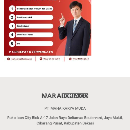
PT. MAHA KARYA MUDA
Ruko Icon City Blok A-17 Jalan Raya Deltamas Boulervard, Jaya Mukti,
Cikarang Pusat, Kabupaten Bekasi