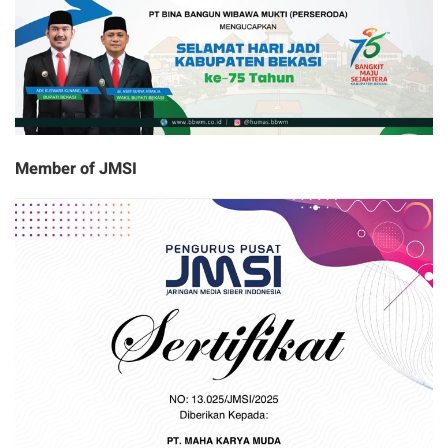
Member of JMSI