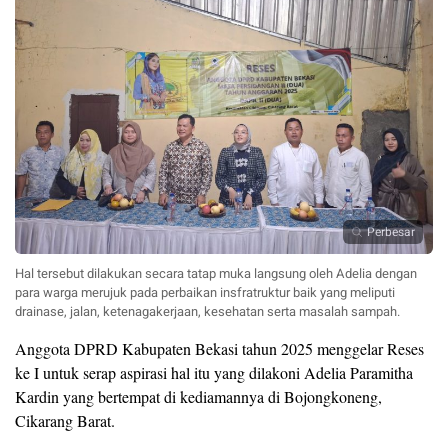
Perbesar
Hal tersebut dilakukan secara tatap muka langsung oleh Adelia dengan
para warga merujuk pada perbaikan insfratruktur baik yang meliputi
drainase, jalan, ketenagakerjaan, kesehatan serta masalah sampah.
Anggota DPRD Kabupaten Bekasi tahun 2025 menggelar Reses
ke I untuk serap aspirasi hal itu yang dilakoni Adelia Paramitha
Kardin yang bertempat di kediamannya di Bojongkoneng,
Cikarang Barat.