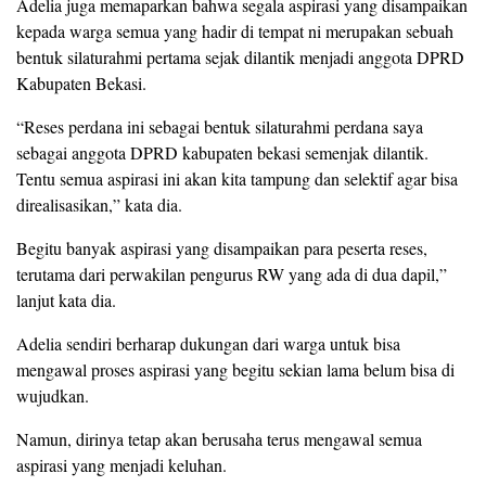
Adelia juga memaparkan bahwa segala aspirasi yang disampaikan
kepada warga semua yang hadir di tempat ni merupakan sebuah
bentuk silaturahmi pertama sejak dilantik menjadi anggota DPRD
Kabupaten Bekasi.
“Reses perdana ini sebagai bentuk silaturahmi perdana saya
sebagai anggota DPRD kabupaten bekasi semenjak dilantik.
Tentu semua aspirasi ini akan kita tampung dan selektif agar bisa
direalisasikan,” kata dia.
Begitu banyak aspirasi yang disampaikan para peserta reses,
terutama dari perwakilan pengurus RW yang ada di dua dapil,”
lanjut kata dia.
Adelia sendiri berharap dukungan dari warga untuk bisa
mengawal proses aspirasi yang begitu sekian lama belum bisa di
wujudkan.
Namun, dirinya tetap akan berusaha terus mengawal semua
aspirasi yang menjadi keluhan.