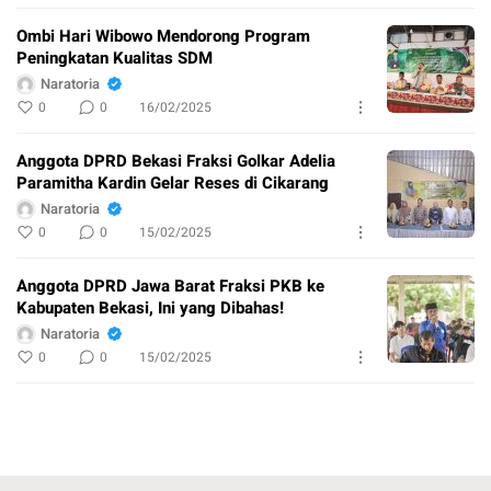
Ombi Hari Wibowo Mendorong Program
Peningkatan Kualitas SDM
Naratoria
0
0
16/02/2025
Anggota DPRD Bekasi Fraksi Golkar Adelia
Paramitha Kardin Gelar Reses di Cikarang
Naratoria
0
0
15/02/2025
Anggota DPRD Jawa Barat Fraksi PKB ke
Kabupaten Bekasi, Ini yang Dibahas!
Naratoria
0
0
15/02/2025