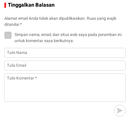
Tinggalkan Balasan
Alamat email Anda tidak akan dipublikasikan.
Ruas yang wajib
ditandai
*
Simpan nama, email, dan situs web saya pada peramban ini
untuk komentar saya berikutnya.