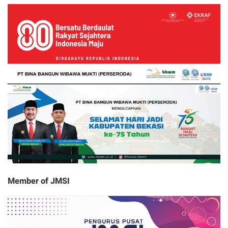
Member of JMSI