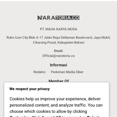
PT. MAHA KARYA MUDA
Ruko Icon City Blok A-17 Jalan Raya Deltamas Boulervard, Jaya Mukti,
Cikarang Pusat, Kabupaten Bekasi
Email:
Official@naratoria.co
Informasi
Redaksi
Pedoman Media Siber
Member Of
We respect your privacy
Cookies help us improve your experience, deliver
personalized content, and analyze traffic. You can
choose which cookies to allow by clicking