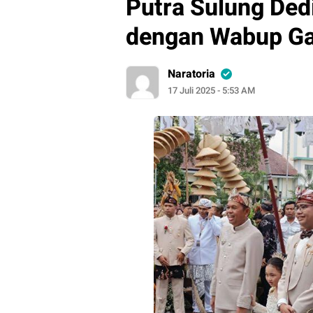
Putra Sulung Ded
dengan Wabup Ga
Naratoria
17 Juli 2025 - 5:53 AM