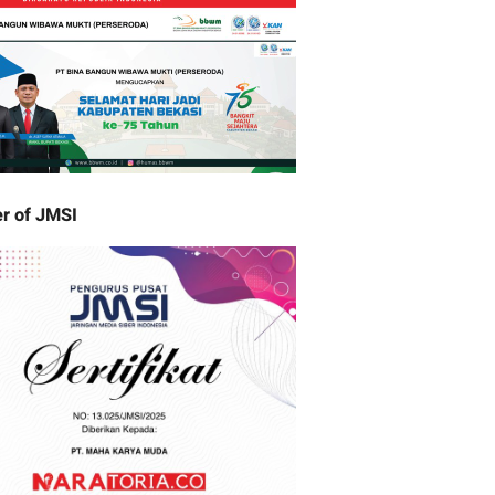
r of JMSI