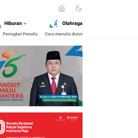
Hiburan
Olahraga
Peringkat Penulis
Cara menulis disini