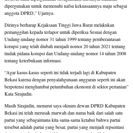
dipergunakan untuk memenuhi nafsu kekuasaannya maju sebagai
anggota DPRD,” Ujarnya.
Dirinya berharap Kejaksaan Tinggi Jawa Barat melakukan
pemanggilan kepada terlapor untuk diperiksa Sesuai dengan
Undang-undang nomor 31 tahun 1999 tentang pemberantasan
korupsi yang telah diubah menjadi nomor 20 tahun 2021 tentang
tindak pidana korupsi dan Undang-undang nomor 14 tahun 2008
tentang keterbukaan informasi.
“Agar kasus-kasus seperti ini tidak terjadi lagi di Kabupaten
Bekasi karena dengan penyalahgunaan anggaran seperti ini akan
berpotensi menghambat petumbuhan ekonomi di sektor pertanian”
Kata Sirajudin.
Masih Sirajudin, menurut saya oknum dewan DPRD Kabupaten
Bekasi ini telah merusak marwah dan nama baik dari salah satu
partai yang sebagaimana kita sama-sama ketahui bahwa partai
tersebut adalah partai yang besar, partai yang menjadi repsentasi