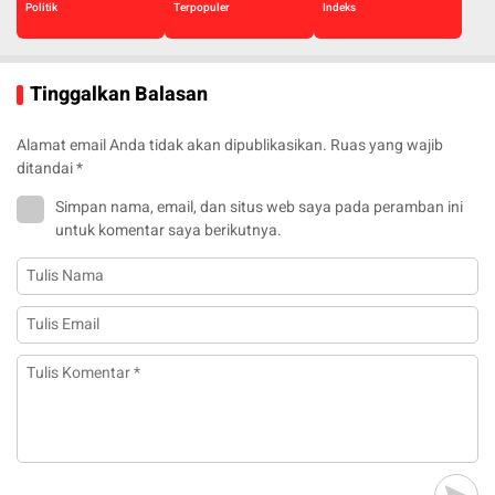
Politik
Terpopuler
Indeks
Tinggalkan Balasan
Alamat email Anda tidak akan dipublikasikan.
Ruas yang wajib
ditandai
*
Simpan nama, email, dan situs web saya pada peramban ini
untuk komentar saya berikutnya.