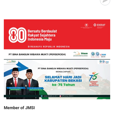
Member of JMSI