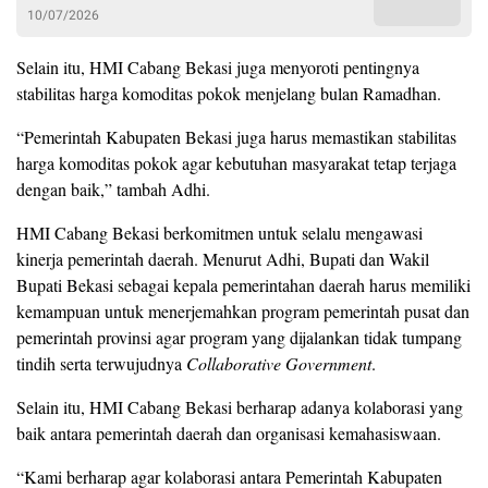
10/07/2026
Selain itu, HMI Cabang Bekasi juga menyoroti pentingnya
stabilitas harga komoditas pokok menjelang bulan Ramadhan.
“Pemerintah Kabupaten Bekasi juga harus memastikan stabilitas
harga komoditas pokok agar kebutuhan masyarakat tetap terjaga
dengan baik,” tambah Adhi.
HMI Cabang Bekasi berkomitmen untuk selalu mengawasi
kinerja pemerintah daerah. Menurut Adhi, Bupati dan Wakil
Bupati Bekasi sebagai kepala pemerintahan daerah harus memiliki
kemampuan untuk menerjemahkan program pemerintah pusat dan
pemerintah provinsi agar program yang dijalankan tidak tumpang
tindih serta terwujudnya
Collaborative Government
.
Selain itu, HMI Cabang Bekasi berharap adanya kolaborasi yang
baik antara pemerintah daerah dan organisasi kemahasiswaan.
“Kami berharap agar kolaborasi antara Pemerintah Kabupaten