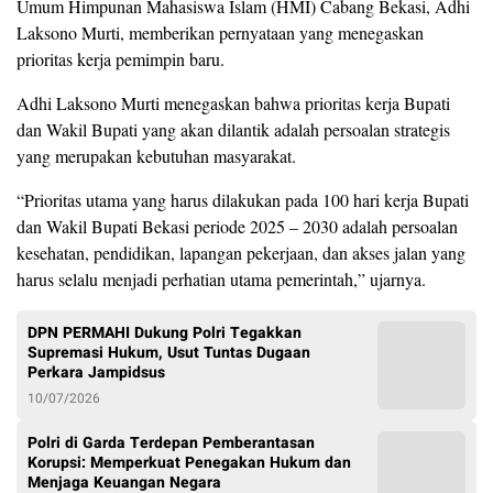
Umum Himpunan Mahasiswa Islam (HMI) Cabang Bekasi, Adhi
Laksono Murti, memberikan pernyataan yang menegaskan
prioritas kerja pemimpin baru.
Adhi Laksono Murti menegaskan bahwa prioritas kerja Bupati
dan Wakil Bupati yang akan dilantik adalah persoalan strategis
yang merupakan kebutuhan masyarakat.
“Prioritas utama yang harus dilakukan pada 100 hari kerja Bupati
dan Wakil Bupati Bekasi periode 2025 – 2030 adalah persoalan
kesehatan, pendidikan, lapangan pekerjaan, dan akses jalan yang
harus selalu menjadi perhatian utama pemerintah,” ujarnya.
DPN PERMAHI Dukung Polri Tegakkan
Supremasi Hukum, Usut Tuntas Dugaan
Perkara Jampidsus
10/07/2026
Polri di Garda Terdepan Pemberantasan
Korupsi: Memperkuat Penegakan Hukum dan
Menjaga Keuangan Negara