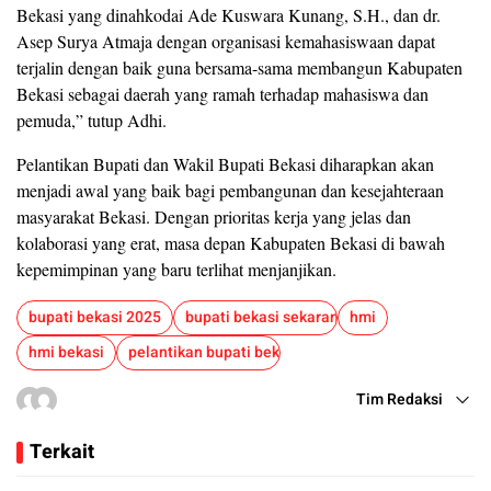
Bekasi yang dinahkodai Ade Kuswara Kunang, S.H., dan dr.
Asep Surya Atmaja dengan organisasi kemahasiswaan dapat
terjalin dengan baik guna bersama-sama membangun Kabupaten
Bekasi sebagai daerah yang ramah terhadap mahasiswa dan
pemuda,” tutup Adhi.
Pelantikan Bupati dan Wakil Bupati Bekasi diharapkan akan
menjadi awal yang baik bagi pembangunan dan kesejahteraan
masyarakat Bekasi. Dengan prioritas kerja yang jelas dan
kolaborasi yang erat, masa depan Kabupaten Bekasi di bawah
kepemimpinan yang baru terlihat menjanjikan.
bupati bekasi 2025
bupati bekasi sekarang
hmi
hmi bekasi
pelantikan bupati bekasi
Tim Redaksi
Terkait