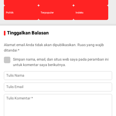
Politik
Terpopuler
Indeks
Tinggalkan Balasan
Alamat email Anda tidak akan dipublikasikan.
Ruas yang wajib
ditandai
*
Simpan nama, email, dan situs web saya pada peramban ini
untuk komentar saya berikutnya.