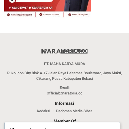
PT. MAHA KARYA MUDA
Ruko Icon City Blok A-17 Jalan Raya Deltamas Boulervard, Jaya Mukti,
Cikarang Pusat, Kabupaten Bekasi
Email:
Official@naratoria.co
Informasi
Redaksi
Pedoman Media Siber
Member Of