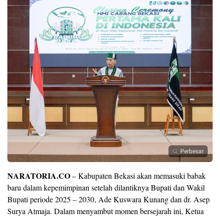
Perbesar
NARATORIA.CO
– Kabupaten Bekasi akan memasuki babak
baru dalam kepemimpinan setelah dilantiknya Bupati dan Wakil
Bupati periode 2025 – 2030, Ade Kuswara Kunang dan dr. Asep
Surya Atmaja. Dalam menyambut momen bersejarah ini, Ketua