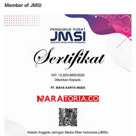
Member of JMSI