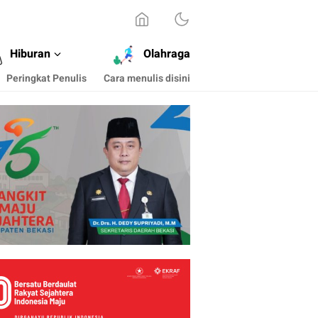
Hiburan
Olahraga
Peringkat Penulis
Cara menulis disini