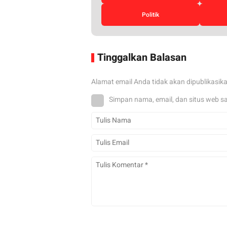
Politik
Tinggalkan Balasan
Alamat email Anda tidak akan dipublikasik
Simpan nama, email, dan situs web s