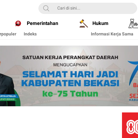
Pemerintahan
Hukum
rpopuler
Indeks
Informasi Kerja Sama