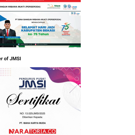
r of JMSI