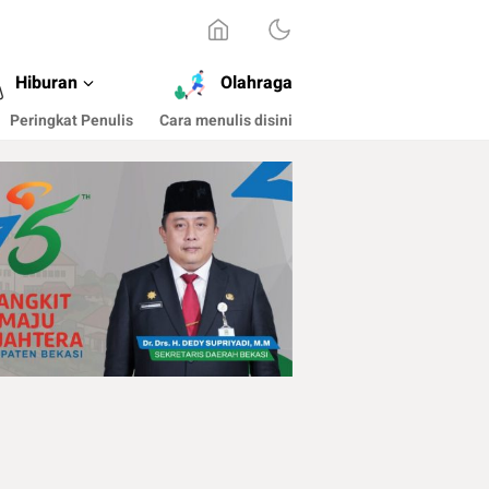
Hiburan
Olahraga
Peringkat Penulis
Cara menulis disini