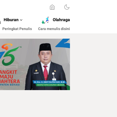
Hiburan
Olahraga
Peringkat Penulis
Cara menulis disini