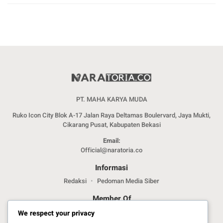
PT. MAHA KARYA MUDA
Ruko Icon City Blok A-17 Jalan Raya Deltamas Boulervard, Jaya Mukti,
Cikarang Pusat, Kabupaten Bekasi
Email:
Official@naratoria.co
Informasi
Redaksi
Pedoman Media Siber
Member Of
We respect your privacy