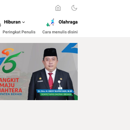
Hiburan
Olahraga
Peringkat Penulis
Cara menulis disini