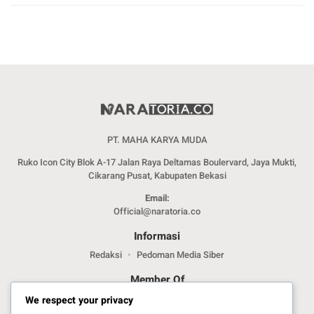
PT. MAHA KARYA MUDA
Ruko Icon City Blok A-17 Jalan Raya Deltamas Boulervard, Jaya Mukti,
Cikarang Pusat, Kabupaten Bekasi
Email:
Official@naratoria.co
Informasi
Redaksi
Pedoman Media Siber
Member Of
We respect your privacy