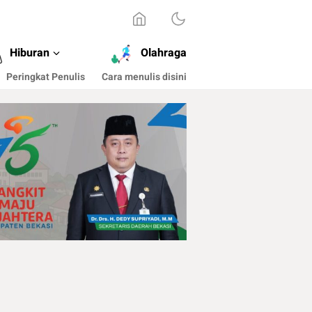
Hiburan
Olahraga
Peringkat Penulis
Cara menulis disini