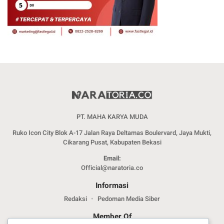
PT. MAHA KARYA MUDA
Ruko Icon City Blok A-17 Jalan Raya Deltamas Boulervard, Jaya Mukti,
Cikarang Pusat, Kabupaten Bekasi
Email:
Official@naratoria.co
Informasi
Redaksi
Pedoman Media Siber
Member Of