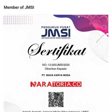
Member of JMSI