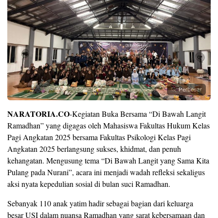
Perbesar
NARATORIA.CO
-Kegiatan Buka Bersama “Di Bawah Langit
Ramadhan” yang digagas oleh Mahasiswa Fakultas Hukum Kelas
Pagi Angkatan 2025 bersama Fakultas Psikologi Kelas Pagi
Angkatan 2025 berlangsung sukses, khidmat, dan penuh
kehangatan. Mengusung tema “Di Bawah Langit yang Sama Kita
Pulang pada Nurani”, acara ini menjadi wadah refleksi sekaligus
aksi nyata kepedulian sosial di bulan suci Ramadhan.
Sebanyak 110 anak yatim hadir sebagai bagian dari keluarga
besar USI dalam nuansa Ramadhan yang sarat kebersamaan dan