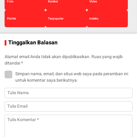
Foto
Koleksi
Video
Politik
Terpopuler
Indeks
Tinggalkan Balasan
Alamat email Anda tidak akan dipublikasikan.
Ruas yang wajib
ditandai
*
Simpan nama, email, dan situs web saya pada peramban ini
untuk komentar saya berikutnya.