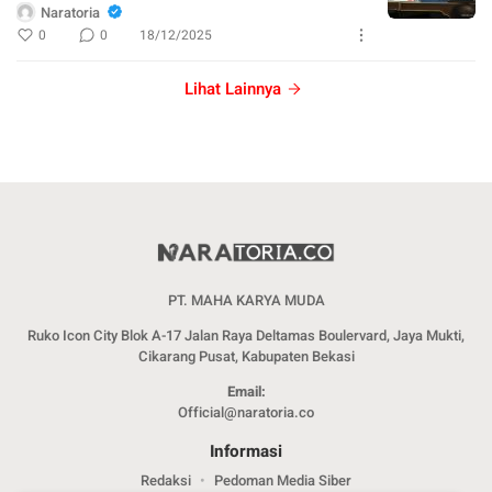
Naratoria
0
0
18/12/2025
Lihat Lainnya
PT. MAHA KARYA MUDA
Ruko Icon City Blok A-17 Jalan Raya Deltamas Boulervard, Jaya Mukti,
Cikarang Pusat, Kabupaten Bekasi
Email:
Official@naratoria.co
Informasi
Redaksi
Pedoman Media Siber