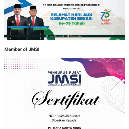
Member of JMSI