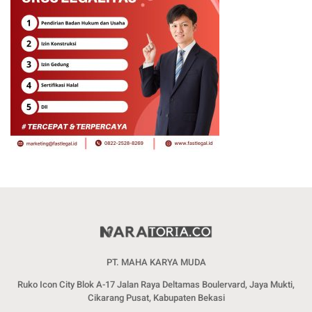
PT. MAHA KARYA MUDA
Ruko Icon City Blok A-17 Jalan Raya Deltamas Boulervard, Jaya Mukti,
Cikarang Pusat, Kabupaten Bekasi