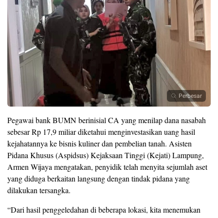
Perbesar
Pegawai bank BUMN berinisial CA yang menilap dana nasabah
sebesar Rp 17,9 miliar diketahui menginvestasikan uang hasil
kejahatannya ke bisnis kuliner dan pembelian tanah. Asisten
Pidana Khusus (Aspidsus) Kejaksaan Tinggi (Kejati) Lampung,
Armen Wijaya mengatakan, penyidik telah menyita sejumlah aset
yang diduga berkaitan langsung dengan tindak pidana yang
dilakukan tersangka.
“Dari hasil penggeledahan di beberapa lokasi, kita menemukan