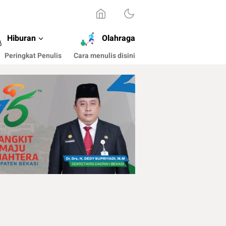
Hiburan
Olahraga
Peringkat Penulis
Cara menulis disini