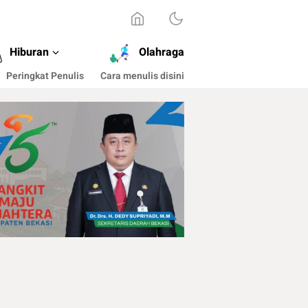
Hiburan
Olahraga
Peringkat Penulis
Cara menulis disini