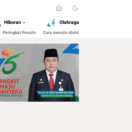
Hiburan
Olahraga
Peringkat Penulis
Cara menulis disini