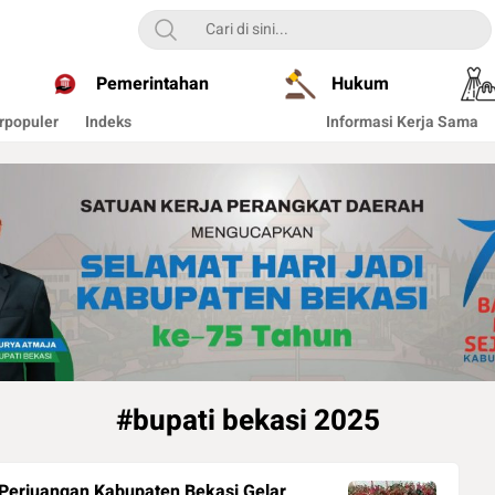
Pemerintahan
Hukum
rpopuler
Indeks
Informasi Kerja Sama
#bupati bekasi 2025
Perjuangan Kabupaten Bekasi Gelar