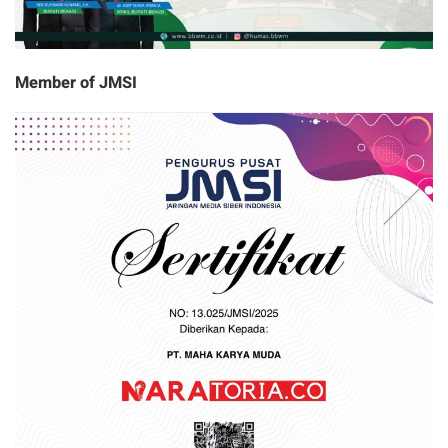
Member of JMSI