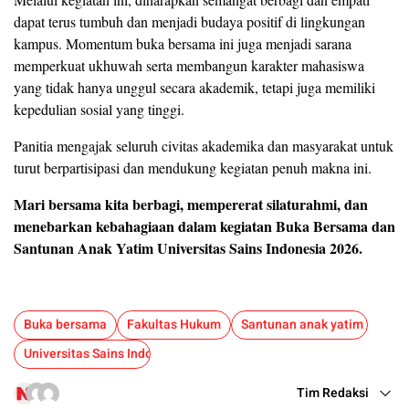
dapat terus tumbuh dan menjadi budaya positif di lingkungan
kampus. Momentum buka bersama ini juga menjadi sarana
memperkuat ukhuwah serta membangun karakter mahasiswa
yang tidak hanya unggul secara akademik, tetapi juga memiliki
kepedulian sosial yang tinggi.
Panitia mengajak seluruh civitas akademika dan masyarakat untuk
turut berpartisipasi dan mendukung kegiatan penuh makna ini.
Mari bersama kita berbagi, mempererat silaturahmi, dan
menebarkan kebahagiaan dalam kegiatan Buka Bersama dan
Santunan Anak Yatim Universitas Sains Indonesia 2026.
Buka bersama
Fakultas Hukum
Santunan anak yatim
Universitas Sains Indonesia
Tim Redaksi