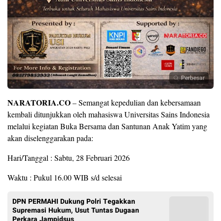
Perbesar
NARATORIA.CO
– Semangat kepedulian dan kebersamaan
kembali ditunjukkan oleh mahasiswa Universitas Sains Indonesia
melalui kegiatan Buka Bersama dan Santunan Anak Yatim yang
akan diselenggarakan pada:
Hari/Tanggal : Sabtu, 28 Februari 2026
Waktu : Pukul 16.00 WIB s/d selesai
DPN PERMAHI Dukung Polri Tegakkan
Supremasi Hukum, Usut Tuntas Dugaan
Perkara Jampidsus