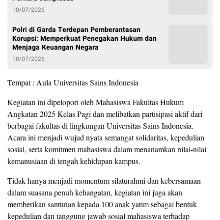
10/07/2026
Polri di Garda Terdepan Pemberantasan
Korupsi: Memperkuat Penegakan Hukum dan
Menjaga Keuangan Negara
10/07/2026
Tempat : Aula Universitas Sains Indonesia
Kegiatan ini dipelopori oleh Mahasiswa Fakultas Hukum
Angkatan 2025 Kelas Pagi dan melibatkan partisipasi aktif dari
berbagai fakultas di lingkungan Universitas Sains Indonesia.
Acara ini menjadi wujud nyata semangat solidaritas, kepedulian
sosial, serta komitmen mahasiswa dalam menanamkan nilai-nilai
kemanusiaan di tengah kehidupan kampus.
Tidak hanya menjadi momentum silaturahmi dan kebersamaan
dalam suasana penuh kehangatan, kegiatan ini juga akan
memberikan santunan kepada 100 anak yatim sebagai bentuk
kepedulian dan tanggung jawab sosial mahasiswa terhadap