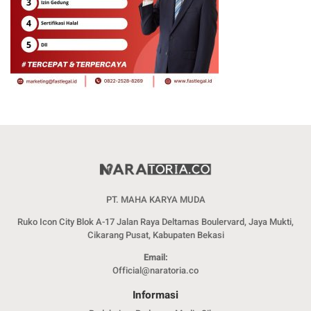
PT. MAHA KARYA MUDA
Ruko Icon City Blok A-17 Jalan Raya Deltamas Boulervard, Jaya Mukti,
Cikarang Pusat, Kabupaten Bekasi
Email:
Official@naratoria.co
Informasi