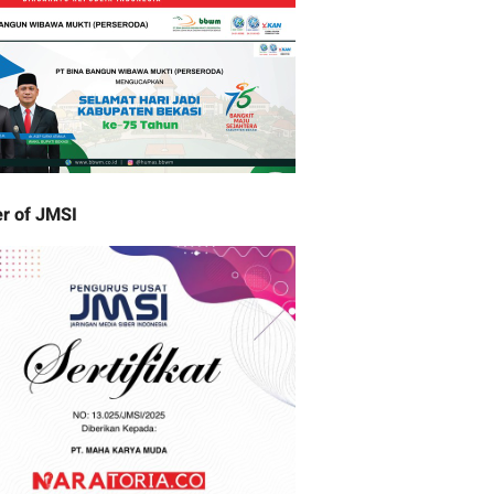
r of JMSI