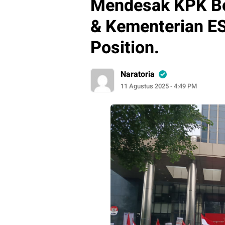
Mendesak KPK Bo
& Kementerian ES
Position.
Naratoria
11 Agustus 2025 - 4:49 PM