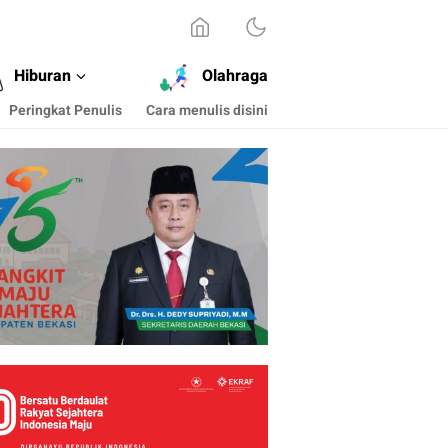
Hiburan
Olahraga
Peringkat Penulis
Cara menulis disini