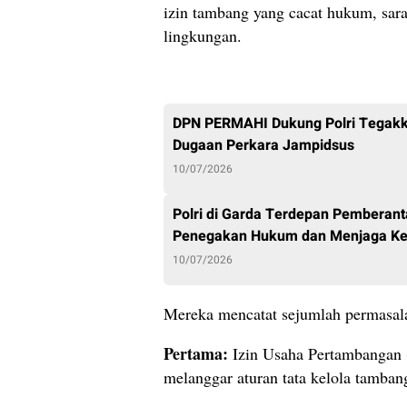
izin tambang yang cacat hukum, sara
lingkungan.
DPN PERMAHI Dukung Polri Tegakk
Dugaan Perkara Jampidsus
10/07/2026
Polri di Garda Terdepan Pemberan
Penegakan Hukum dan Menjaga K
10/07/2026
Mereka mencatat sejumlah permasala
Pertama:
Izin Usaha Pertambangan (
melanggar aturan tata kelola tamban