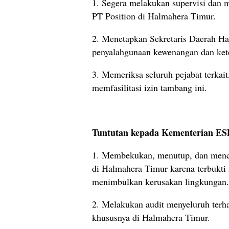
1. Segera melakukan supervisi dan 
PT Position di Halmahera Timur.
2. Menetapkan Sekretaris Daerah Ha
penyalahgunaan kewenangan dan kete
3. Memeriksa seluruh pejabat terkai
memfasilitasi izin tambang ini.
Tuntutan kepada Kementerian E
1. Membekukan, menutup, dan menca
di Halmahera Timur karena terbukti
menimbulkan kerusakan lingkungan.
2. Melakukan audit menyeluruh terh
khususnya di Halmahera Timur.