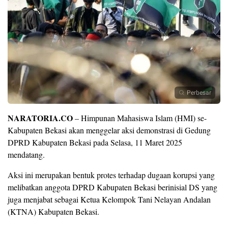
Perbesar
NARATORIA.CO
– Himpunan Mahasiswa Islam (HMI) se-
Kabupaten Bekasi akan menggelar aksi demonstrasi di Gedung
DPRD Kabupaten Bekasi pada Selasa, 11 Maret 2025
mendatang.
Aksi ini merupakan bentuk protes terhadap dugaan korupsi yang
melibatkan anggota DPRD Kabupaten Bekasi berinisial DS yang
juga menjabat sebagai Ketua Kelompok Tani Nelayan Andalan
(KTNA) Kabupaten Bekasi.