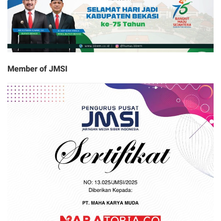
Member of JMSI