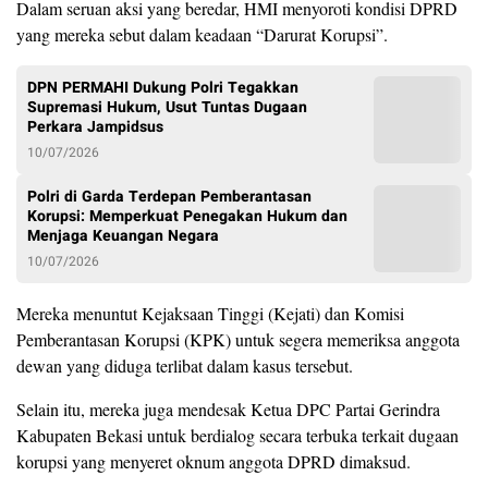
Dalam seruan aksi yang beredar, HMI menyoroti kondisi DPRD
yang mereka sebut dalam keadaan “Darurat Korupsi”.
DPN PERMAHI Dukung Polri Tegakkan
Supremasi Hukum, Usut Tuntas Dugaan
Perkara Jampidsus
10/07/2026
Polri di Garda Terdepan Pemberantasan
Korupsi: Memperkuat Penegakan Hukum dan
Menjaga Keuangan Negara
10/07/2026
Mereka menuntut Kejaksaan Tinggi (Kejati) dan Komisi
Pemberantasan Korupsi (KPK) untuk segera memeriksa anggota
dewan yang diduga terlibat dalam kasus tersebut.
Selain itu, mereka juga mendesak Ketua DPC Partai Gerindra
Kabupaten Bekasi untuk berdialog secara terbuka terkait dugaan
korupsi yang menyeret oknum anggota DPRD dimaksud.