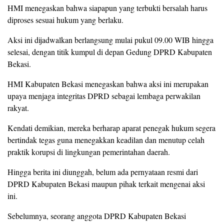
HMI menegaskan bahwa siapapun yang terbukti bersalah harus
diproses sesuai hukum yang berlaku.
Aksi ini dijadwalkan berlangsung mulai pukul 09.00 WIB hingga
selesai, dengan titik kumpul di depan Gedung DPRD Kabupaten
Bekasi.
HMI Kabupaten Bekasi menegaskan bahwa aksi ini merupakan
upaya menjaga integritas DPRD sebagai lembaga perwakilan
rakyat.
Kendati demikian, mereka berharap aparat penegak hukum segera
bertindak tegas guna menegakkan keadilan dan menutup celah
praktik korupsi di lingkungan pemerintahan daerah.
Hingga berita ini diunggah, belum ada pernyataan resmi dari
DPRD Kabupaten Bekasi maupun pihak terkait mengenai aksi
ini.
Sebelumnya, seorang anggota DPRD Kabupaten Bekasi