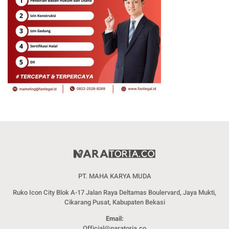
PT. MAHA KARYA MUDA
Ruko Icon City Blok A-17 Jalan Raya Deltamas Boulervard, Jaya Mukti,
Cikarang Pusat, Kabupaten Bekasi
Email:
Official@naratoria.co